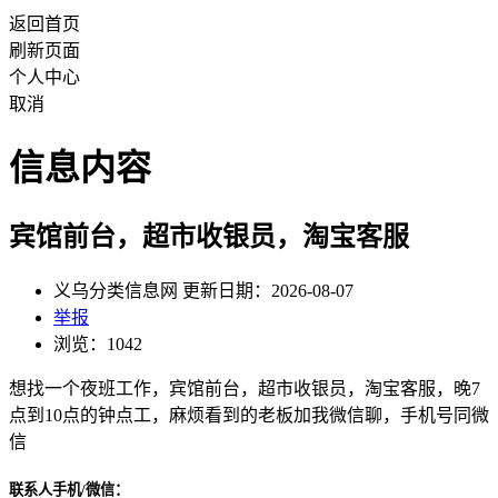
返回首页
刷新页面
个人中心
取消
信息内容
宾馆前台，超市收银员，淘宝客服
义乌分类信息网 更新日期：2026-08-07
举报
浏览：1042
想找一个夜班工作，宾馆前台，超市收银员，淘宝客服，晚7
点到10点的钟点工，麻烦看到的老板加我微信聊，手机号同微
信
联系人手机/微信：